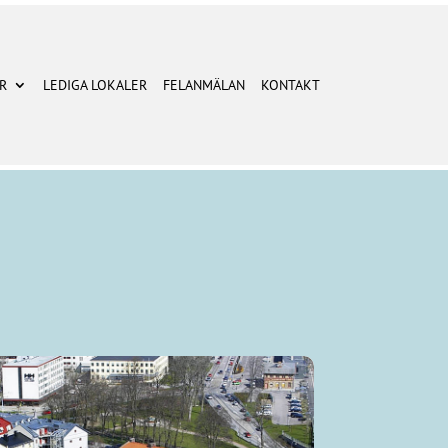
R
LEDIGA LOKALER
FELANMÄLAN
KONTAKT