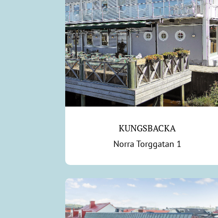
KUNGSBACKA
Norra Torggatan 1