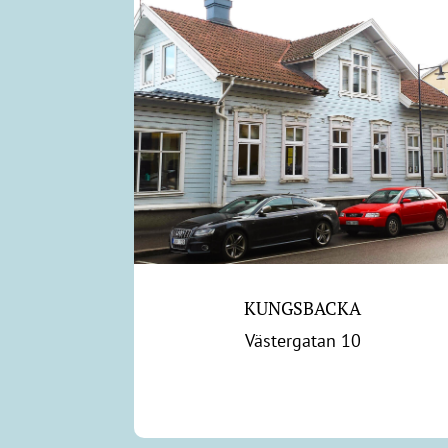
KUNGSBACKA
Västergatan 10