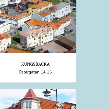
KUNGSBACKA
Östergatan 14-16