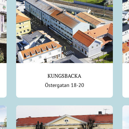
KUNGSBACKA
Östergatan 18-20