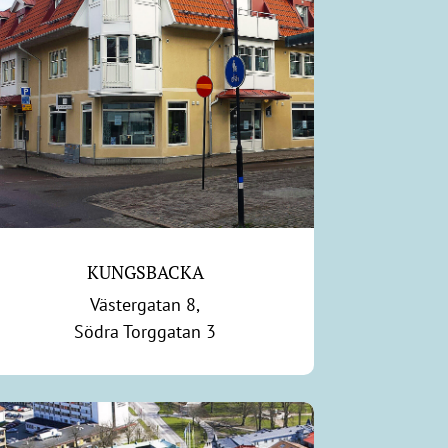
KUNGSBACKA
Västergatan 8,
Södra Torggatan 3