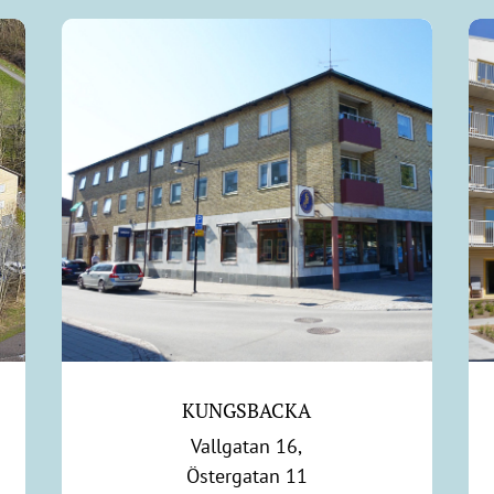
KUNGSBACKA
Vallgatan 16,
Östergatan 11