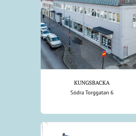
KUNGSBACKA
Södra Torggatan 6