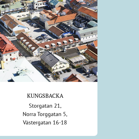
KUNGSBACKA
Storgatan 21,
Norra Torggatan 5,
Västergatan 16-18