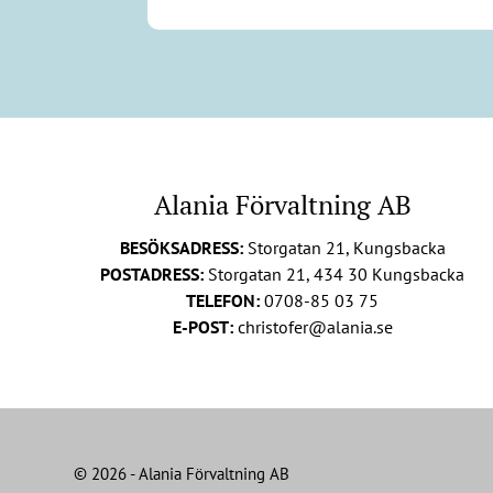
Alania Förvaltning AB
BESÖKSADRESS:
Storgatan 21, Kungsbacka
POSTADRESS:
Storgatan 21, 434 30 Kungsbacka
TELEFON:
0708-85 03 75
E-POST:
christofer@alania.se
© 2026 - Alania Förvaltning AB