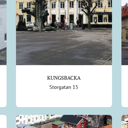
KUNGSBACKA
Storgatan 15