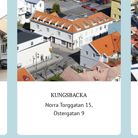
KUNGSBACKA
Norra Torggatan 15,
Östergatan 9