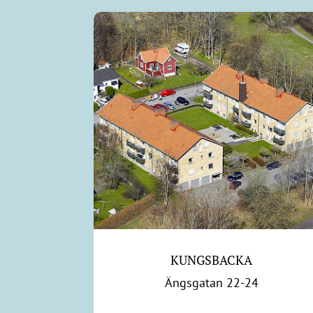
KUNGSBACKA
Ängsgatan 22-24