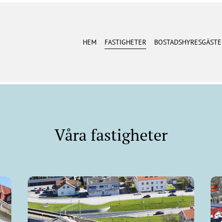
HEM
FASTIGHETER
BOSTADSHYRESGÄSTE
Våra fastigheter