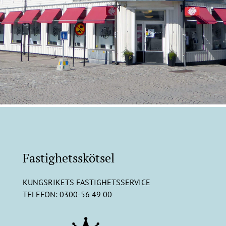
Fastighetsskötsel
KUNGSRIKETS FASTIGHETSSERVICE
TELEFON:
0300-56 49 00