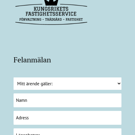
Felanmälan